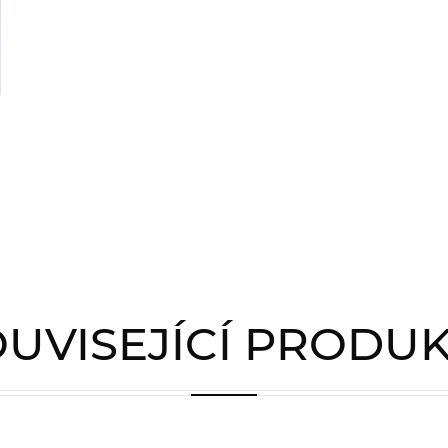
UVISEJÍCÍ PRODU