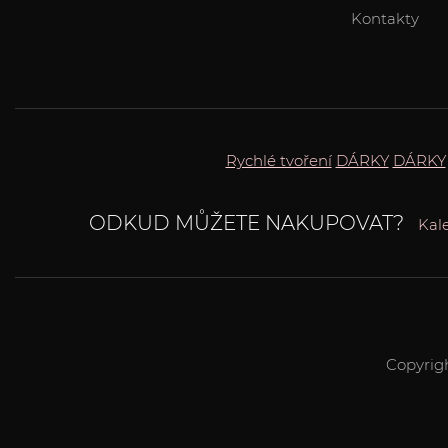
Kontakty
Rychlé tvoření
DÁRKY
DÁRKY
ODKUD MŮŽETE NAKUPOVAT?
Kal
Copyrig