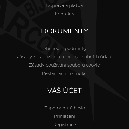
Doprava a platba
Kontakty
DOKUMENTY
Obchodní podmínky
Zásady zpracování a ochrany osobních údajů
Zásady používání souborů cookie
Reklamační formulář
VÁŠ ÚČET
Zapomenuté heslo
Přihlášení
Registrace