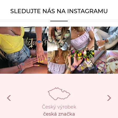
SLEDUJTE NÁS NA INSTAGRAMU
Český výrobek
česká značka