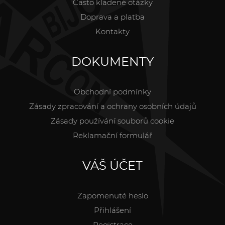
Často kladené otázky
Doprava a platba
Kontakty
DOKUMENTY
Obchodní podmínky
Zásady zpracování a ochrany osobních údajů
Zásady používání souborů cookie
Reklamační formulář
VÁŠ ÚČET
Zapomenuté heslo
Přihlášení
Registrace