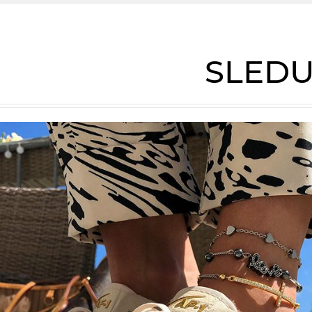
SLEDU