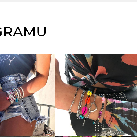
AGRAMU