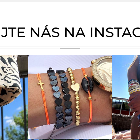
JTE NÁS NA INST