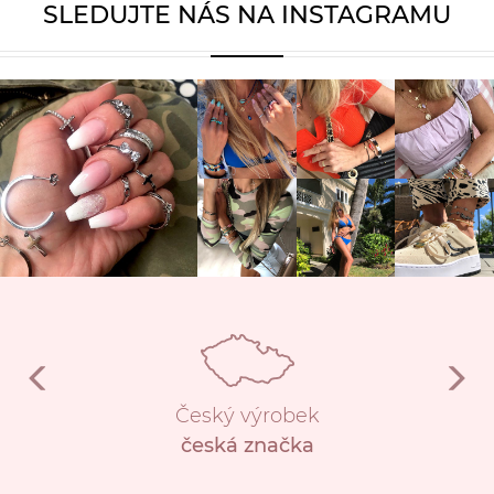
SLEDUJTE NÁS NA INSTAGRAMU
Český výrobek
česká značka