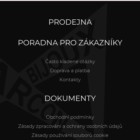
PRODEJNA
PORADNA PRO ZÁKAZNÍKY
Často kladené otázky
Doprava a platba
Kontakty
DOKUMENTY
Obchodní podmínky
Zásady zpracování a ochrany osobních údajů
Zásady používání souborů cookie