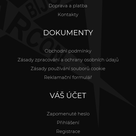
Doprava a platba
Kontakty
DOKUMENTY
Obchodní podmínky
Zásady zpracování a ochrany osobních údajů
Zásady používání souborů cookie
Reklamační formulář
VÁŠ ÚČET
Zapomenuté heslo
Přihlášení
Registrace