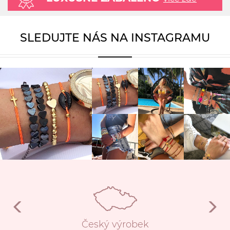
SLEDUJTE NÁS NA INSTAGRAMU
Český výrobek