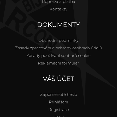
Doprava a platba
Kontakty
DOKUMENTY
Obchodní podmínky
Zásady zpracování a ochrany osobních údajů
Zásady používání souborů cookie
Reklamační formulář
VÁŠ ÚČET
Zapomenuté heslo
Přihlášení
Registrace