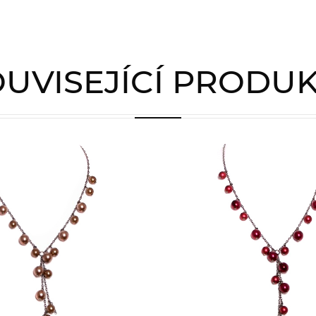
UVISEJÍCÍ PRODU