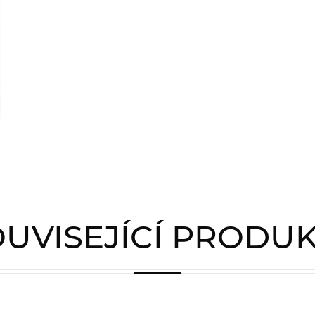
UVISEJÍCÍ PRODU