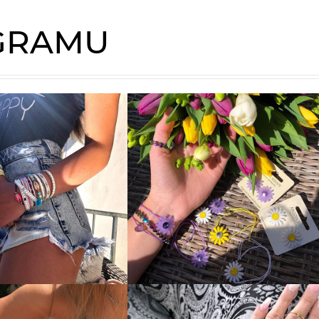
AGRAMU