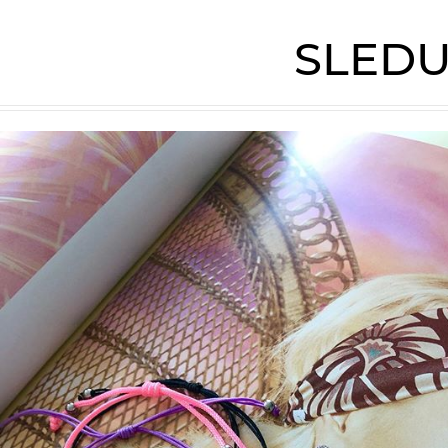
SLEDU