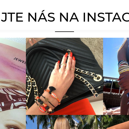
JTE NÁS NA INST