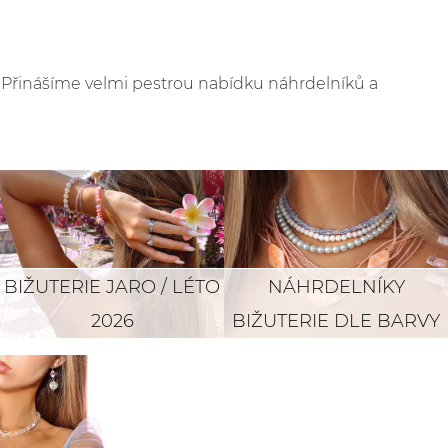
. Přinášíme velmi pestrou nabídku náhrdelníků a
BIŽUTERIE JARO / LÉTO
NÁHRDELNÍKY
2026
BIŽUTERIE DLE BARVY