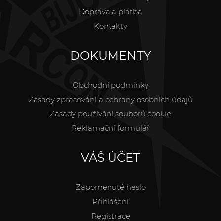
Doprava a platba
Kontakty
DOKUMENTY
Obchodní podmínky
Zásady zpracování a ochrany osobních údajů
Zásady používání souborů cookie
Reklamační formulář
VÁŠ ÚČET
Zapomenuté heslo
Přihlášení
Registrace