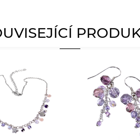
UVISEJÍCÍ PRODU