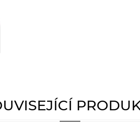
UVISEJÍCÍ PRODU