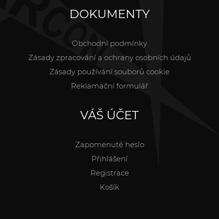
DOKUMENTY
Obchodní podmínky
Zásady zpracování a ochrany osobních údajů
Zásady používání souborů cookie
Reklamační formulář
VÁŠ ÚČET
Zapomenuté heslo
Přihlášení
Registrace
Košík