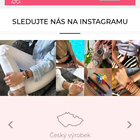
SLEDUJTE NÁS NA INSTAGRAMU
Český výrobek