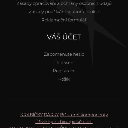
Zásady zpracování a ochrany osobních údajů
Zásady používání souborů cookie
Reklamační formulář
VÁŠ ÚČET
Zapomenuté heslo
Přihlášení
Registrace
Košík
KRABIČKY
DÁRKY
Bižuterní komponenty
Přívěsky z chirurgické oceli