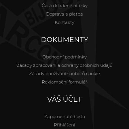
Často kladené otázky
Doprava a platba
Kontakty
DOKUMENTY
Obchodní podmínky
Zásady zpracování a ochrany osobních údajů
Zásady používání souborů cookie
Reklamační formulář
VÁŠ ÚČET
Zapomenuté heslo
Přihlášení