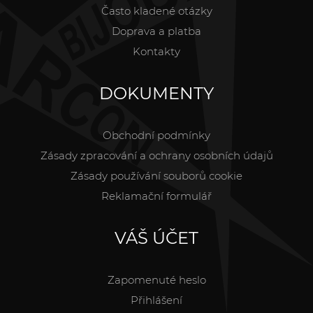
Často kladené otázky
Doprava a platba
Kontakty
DOKUMENTY
Obchodní podmínky
Zásady zpracování a ochrany osobních údajů
Zásady používání souborů cookie
Reklamační formulář
VÁŠ ÚČET
Zapomenuté heslo
Přihlášení