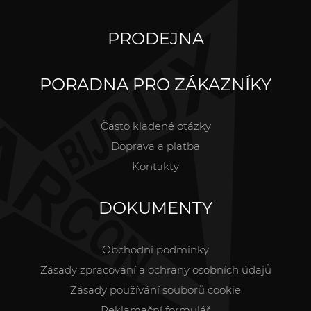
PRODEJNA
PORADNA PRO ZÁKAZNÍKY
Často kladené otázky
Doprava a platba
Kontakty
DOKUMENTY
Obchodní podmínky
Zásady zpracování a ochrany osobních údajů
Zásady používání souborů cookie
Reklamační formulář