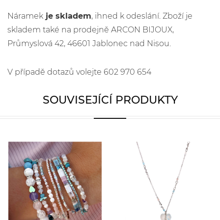
Náramek
je skladem
, ihned k odeslání. Zboží je
skladem také na prodejně ARCON BIJOUX,
Průmyslová 42, 46601 Jablonec nad Nisou.
V případě dotazů volejte 602 970 654
SOUVISEJÍCÍ PRODUKTY