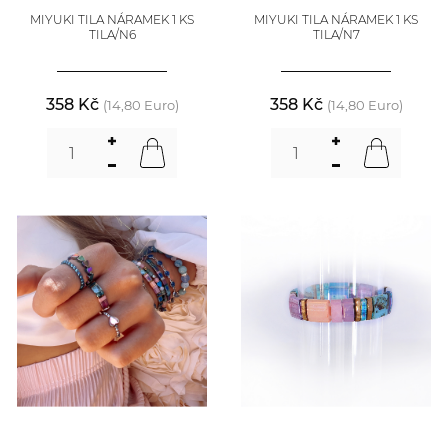
MIYUKI TILA NÁRAMEK 1 KS
MIYUKI TILA NÁRAMEK 1 KS
TILA/N6
TILA/N7
358 Kč
358 Kč
(14,80 Euro)
(14,80 Euro)