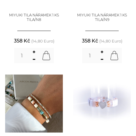
MIYUKI TILA NÁRAMEK 1 KS
MIYUKI TILA NÁRAMEK 1 KS
TILA/N8
TILA/N9
358 Kč
358 Kč
(14,80 Euro)
(14,80 Euro)