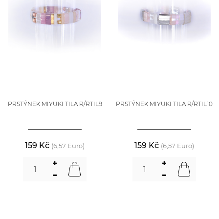
PRSTÝNEK MIYUKI TILA R/RTIL9
PRSTÝNEK MIYUKI TILA R/RTIL10
159 Kč
159 Kč
(6,57 Euro)
(6,57 Euro)