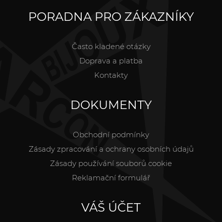
PORADNA PRO ZÁKAZNÍKY
Často kladené otázky
Doprava a platba
Kontakty
DOKUMENTY
Obchodní podmínky
Zásady zpracování a ochrany osobních údajů
Zásady používání souborů cookie
Reklamační formulář
VÁŠ ÚČET