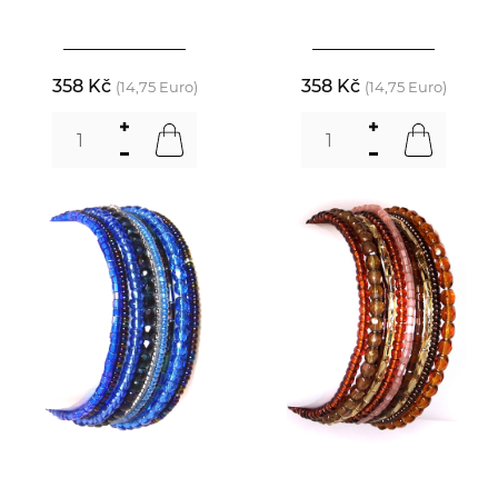
358 Kč
358 Kč
(14,75 Euro)
(14,75 Euro)