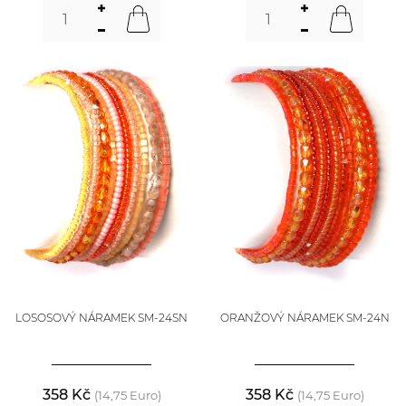
LOSOSOVÝ NÁRAMEK SM-24SN
ORANŽOVÝ NÁRAMEK SM-24N
358 Kč
358 Kč
(14,75 Euro)
(14,75 Euro)