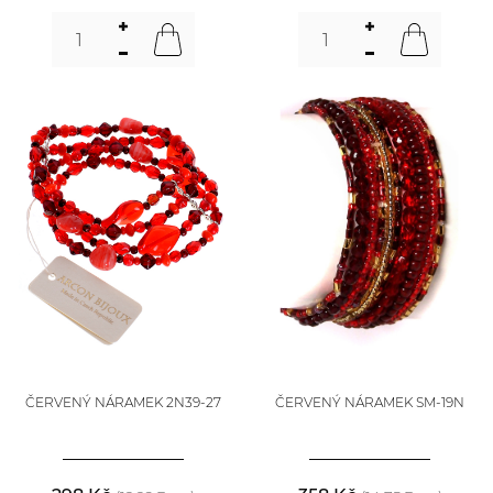
ČERVENÝ NÁRAMEK 2N39-27
ČERVENÝ NÁRAMEK SM-19N