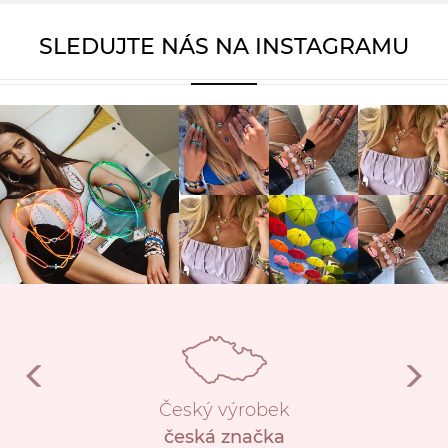
SLEDUJTE NÁS NA INSTAGRAMU
Český výrobek
česká značka