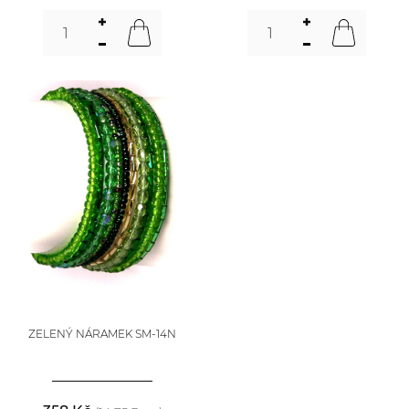
ZELENÝ NÁRAMEK SM-14N