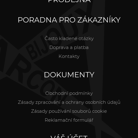
PORADNA PRO ZÁKAZNÍKY
Často kladené otázky
Doprava a platba
Kontakty
DOKUMENTY
Obchodní podmínky
Zásady zpracování a ochrany osobních údajů
Zásady používání souborů cookie
Reklamační formulář