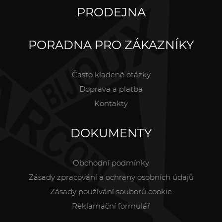
PRODEJNA
PORADNA PRO ZÁKAZNÍKY
Často kladené otázky
Doprava a platba
Kontakty
DOKUMENTY
Obchodní podmínky
Zásady zpracování a ochrany osobních údajů
Zásady používání souborů cookie
Reklamační formulář