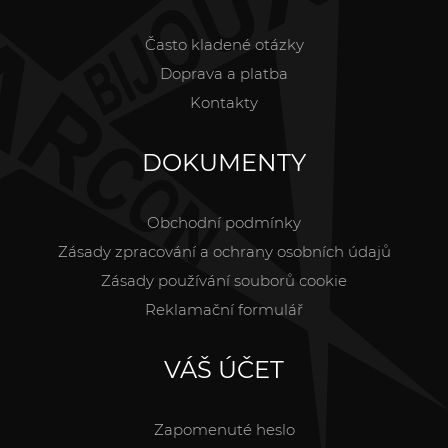
Často kladené otázky
Doprava a platba
Kontakty
DOKUMENTY
Obchodní podmínky
Zásady zpracování a ochrany osobních údajů
Zásady používání souborů cookie
Reklamační formulář
VÁŠ ÚČET
Zapomenuté heslo