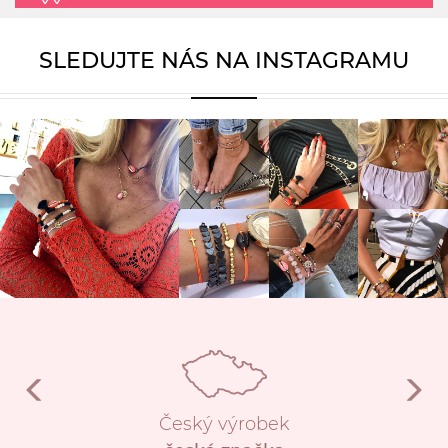
SLEDUJTE NÁS NA INSTAGRAMU
Český výrobek