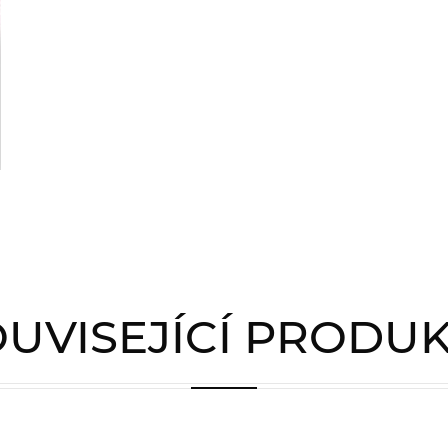
UVISEJÍCÍ PRODU