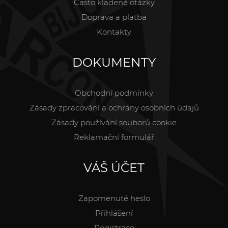
Často kladené otázky
Doprava a platba
Kontakty
DOKUMENTY
Obchodní podmínky
Zásady zpracování a ochrany osobních údajů
Zásady používání souborů cookie
Reklamační formulář
VÁŠ ÚČET
Zapomenuté heslo
Přihlášení
Registrace