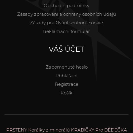
Obchodní podmínky
Zásady zpracování a ochrany osobních údajů
Zásady používání souborů cookie
Reklamační formulář
VÁŠ ÚČET
Zapomenuté heslo
Přihlášení
Registrace
Košík
PRSTENY
Korálky z minerálů
KRABIČKY
Pro DĚDEČKA