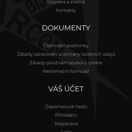
Doprava a platba
Kontakty
DOKUMENTY
Obchodní podmínky
Zásady zpracování a ochrany osobních údajů
Zásady používání souborů cookie
Reklamační formulář
VÁŠ ÚČET
Zapomenuté heslo
Přihlášení
Registrace