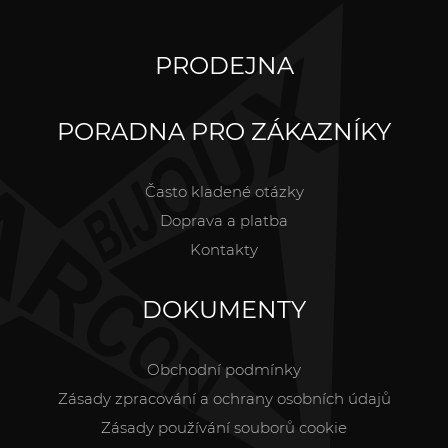
PRODEJNA
PORADNA PRO ZÁKAZNÍKY
Často kladené otázky
Doprava a platba
Kontakty
DOKUMENTY
Obchodní podmínky
Zásady zpracování a ochrany osobních údajů
Zásady používání souborů cookie