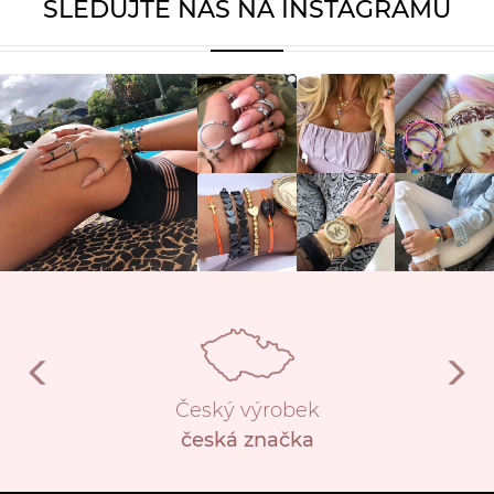
SLEDUJTE NÁS NA INSTAGRAMU
Český výrobek
česká značka