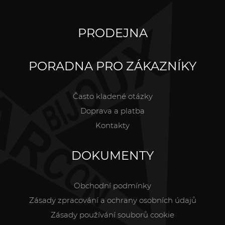
PRODEJNA
PORADNA PRO ZÁKAZNÍKY
Často kladené otázky
Doprava a platba
Kontakty
DOKUMENTY
Obchodní podmínky
Zásady zpracování a ochrany osobních údajů
Zásady používání souborů cookie