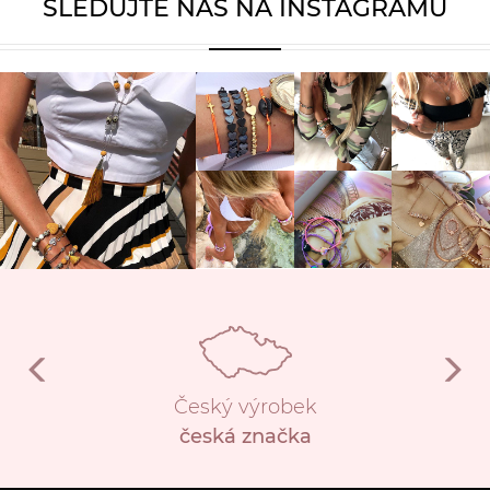
SLEDUJTE NÁS NA INSTAGRAMU
Český výrobek
česká značka