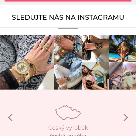
SLEDUJTE NÁS NA INSTAGRAMU
Český výrobek
česká značka