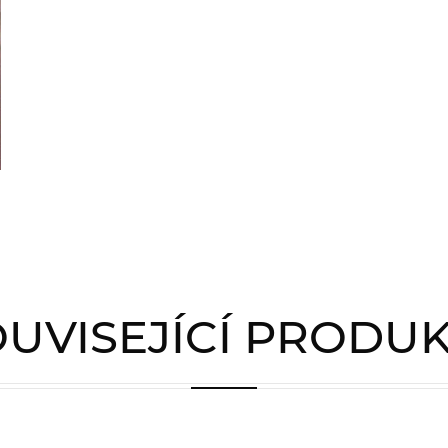
UVISEJÍCÍ PRODU