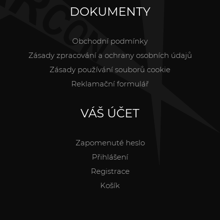
DOKUMENTY
Obchodní podmínky
Zásady zpracování a ochrany osobních údajů
Zásady používání souborů cookie
Reklamační formulář
VÁŠ ÚČET
Zapomenuté heslo
Přihlášení
Registrace
Košík