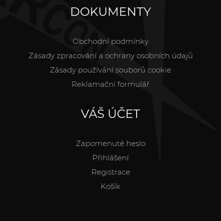
DOKUMENTY
Obchodní podmínky
Zásady zpracování a ochrany osobních údajů
Zásady používání souborů cookie
Reklamační formulář
VÁŠ ÚČET
Zapomenuté heslo
Přihlášení
Registrace
Košík