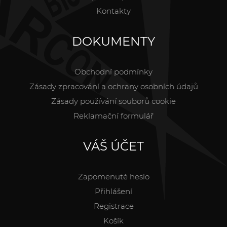
Kontakty
DOKUMENTY
Obchodní podmínky
Zásady zpracování a ochrany osobních údajů
Zásady používání souborů cookie
Reklamační formulář
VÁŠ ÚČET
Zapomenuté heslo
Přihlášení
Registrace
Košík