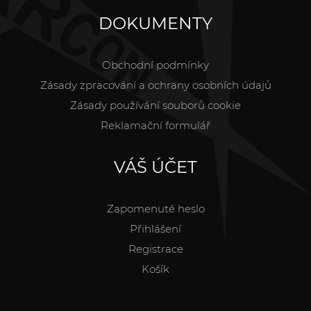
DOKUMENTY
Obchodní podmínky
Zásady zpracování a ochrany osobních údajů
Zásady používání souborů cookie
Reklamační formulář
VÁŠ ÚČET
Zapomenuté heslo
Přihlášení
Registrace
Košík