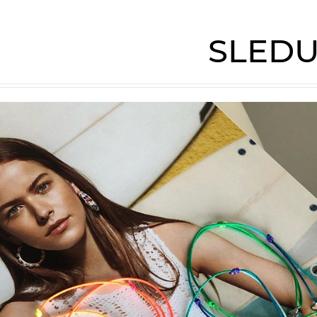
SLEDU