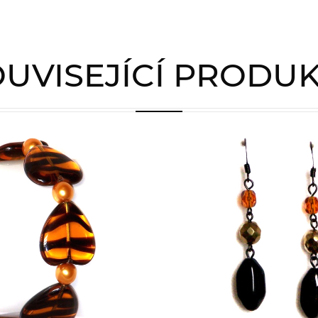
UVISEJÍCÍ PRODU