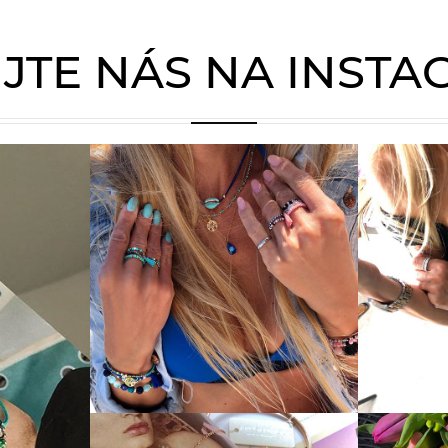
JTE NÁS NA INST