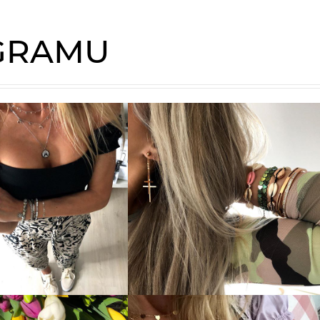
AGRAMU