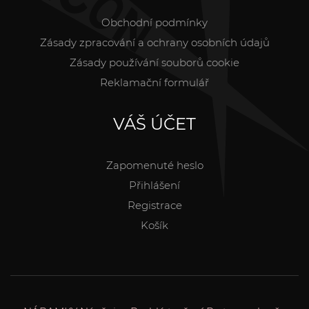
Obchodní podmínky
Zásady zpracování a ochrany osobních údajů
Zásady používání souborů cookie
Reklamační formulář
VÁŠ ÚČET
Zapomenuté heslo
Přihlášení
Registrace
Košík