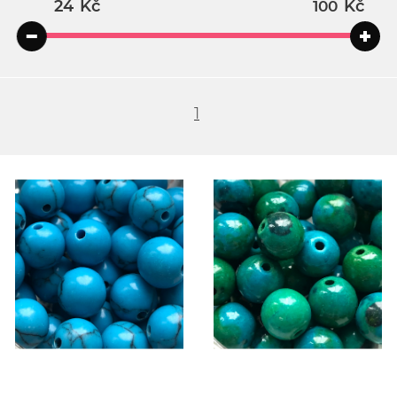
Kč
Kč
1