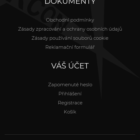
DOKUMENTY
Obchodní podmínky
Zásady zpracování a ochrany osobních údajů
Zásady používání souborů cookie
Reklamační formulář
VÁŠ ÚČET
Zapomenuté heslo
Přihlášení
Registrace
Košík