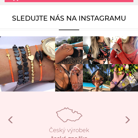
SLEDUJTE NÁS NA INSTAGRAMU
Český výrobek