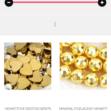
1
HEMATITOVÉ SRDÍČKO B/5079
MINERÁL POZLACENÝ HEMATIT