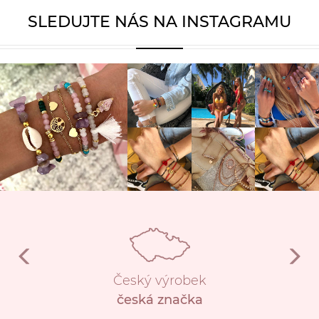
SLEDUJTE NÁS NA INSTAGRAMU
Český výrobek
česká značka