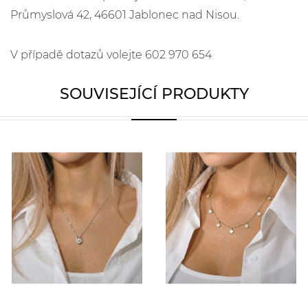
Průmyslová 42, 46601 Jablonec nad Nisou.
V případě dotazů volejte 602 970 654
SOUVISEJÍCÍ PRODUKTY