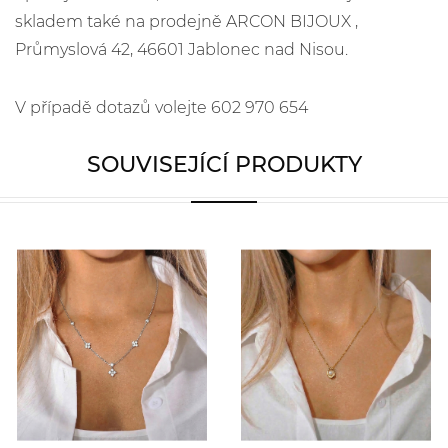
skladem také na prodejně ARCON BIJOUX ,
Průmyslová 42, 46601 Jablonec nad Nisou.
V případě dotazů volejte 602 970 654
SOUVISEJÍCÍ PRODUKTY