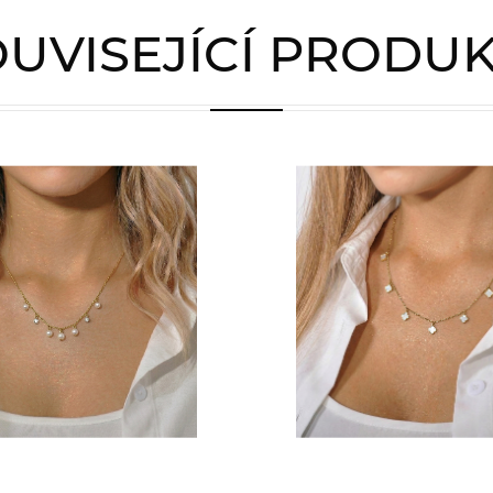
UVISEJÍCÍ PRODU