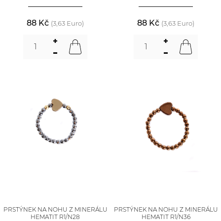
88 Kč
88 Kč
(3,63 Euro)
(3,63 Euro)
PRSTÝNEK NA NOHU Z MINERÁLU
PRSTÝNEK NA NOHU Z MINERÁLU
HEMATIT R1/N28
HEMATIT R1/N36