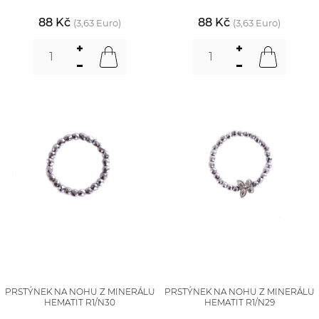
88 Kč
88 Kč
(3,63 Euro)
(3,63 Euro)
PRSTÝNEK NA NOHU Z MINERÁLU
PRSTÝNEK NA NOHU Z MINERÁLU
HEMATIT R1/N30
HEMATIT R1/N29