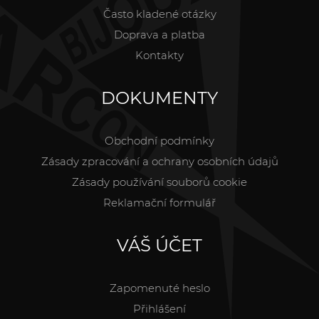
Často kladené otázky
Doprava a platba
Kontakty
DOKUMENTY
Obchodní podmínky
Zásady zpracování a ochrany osobních údajů
Zásady používání souborů cookie
Reklamační formulář
VÁŠ ÚČET
Zapomenuté heslo
Přihlášení